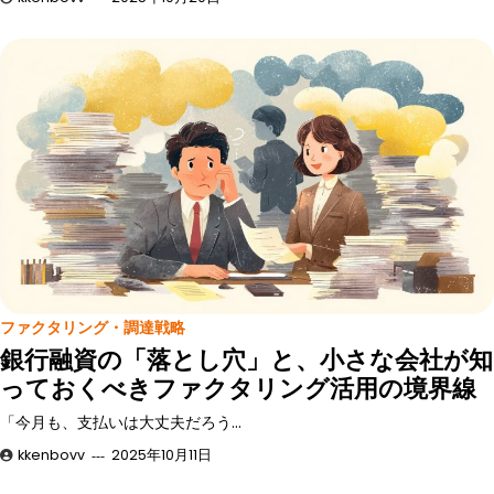
ファクタリング・調達戦略
銀行融資の「落とし穴」と、小さな会社が知
っておくべきファクタリング活用の境界線
「今月も、支払いは大丈夫だろう…
kkenbovv
2025年10月11日