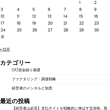
1
2
3
4
5
6
7
8
9
10
11
12
13
14
15
16
17
18
19
20
21
22
23
24
25
26
27
28
29
30
31
« 12月
カテゴリー
CF/資金繰り基礎
ファクタリング・調達戦略
経営者のメンタルと知恵
最近の投稿
【経営者は必見】支払サイトを戦略的に伸ばす交渉術。取