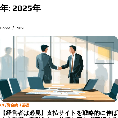
年:
2025年
Home
2025
CF/資金繰り基礎
【経営者は必見】支払サイトを戦略的に伸ば