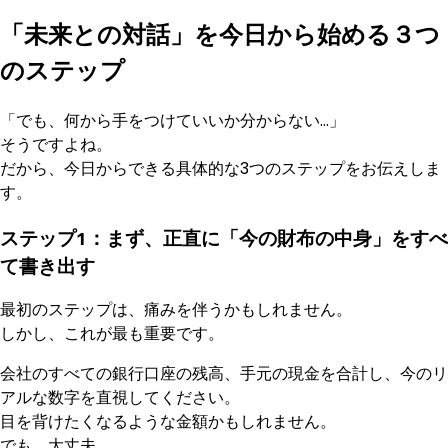
「未来との対話」を今日から始める３つ
のステップ
「でも、何から手をつけていいか分からない…」
そうですよね。
だから、今日からできる具体的な3つのステップをお伝えしま
す。
ステップ1：まず、正直に「今の財布の中身」をすべ
て書き出す
最初のステップは、痛みを伴うかもしれません。
しかし、これが最も重要です。
会社のすべての銀行口座の残高、手元の現金を合計し、今のリ
アルな数字を直視してください。
目を背けたくなるような金額かもしれません。
でも、大丈夫。