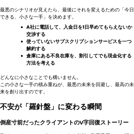
最悪のシナリオが見えたら、最後にそれを変えるための「今日
できる、小さな一手」を決めます。
A社に電話して、入金日を1日早めてもらえないか
交渉する
使っていないサブスクリプションサービスを一つ
解約する
倉庫にある不良在庫を、割引してでも現金化する
方法を考える
どんなに小さなことでも構いません。
この小さな一手の積み重ねが、最悪の未来を回避し、最高の未
来を創り出すのです。
不安が「羅針盤」に変わる瞬間
倒産寸前だったクライアントのV字回復ストーリー