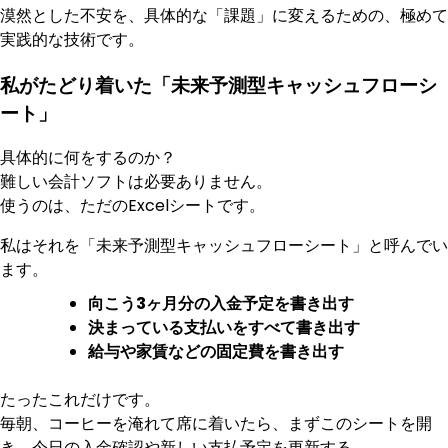
漠然とした不安を、具体的な「課題」に変えるための、極めて
実践的な技術です。
私がたどり着いた「未来予測型キャッシュフローシ
ート」
具体的に何をするのか？
難しい会計ソフトは必要ありません。
使うのは、ただのExcelシートです。
私はそれを「未来予測型キャッシュフローシート」と呼んでい
ます。
向こう3ヶ月分の入金予定を書き出す
決まっている支払いをすべて書き出す
給与や家賃などの固定費を書き出す
たったこれだけです。
毎朝、コーヒーを淹れて席に着いたら、まずこのシートを開
き、今日の入金確認や新しい支払予定を更新する。