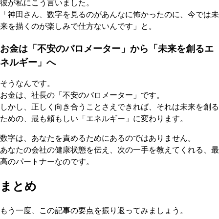
彼が私にこう言いました。
「神田さん、数字を見るのがあんなに怖かったのに、今では未
来を描くのが楽しみで仕方ないんです」と。
お金は「不安のバロメーター」から「未来を創るエ
ネルギー」へ
そうなんです。
お金は、社長の「不安のバロメーター」です。
しかし、正しく向き合うことさえできれば、それは未来を創る
ための、最も頼もしい「エネルギー」に変わります。
数字は、あなたを責めるためにあるのではありません。
あなたの会社の健康状態を伝え、次の一手を教えてくれる、最
高のパートナーなのです。
まとめ
もう一度、この記事の要点を振り返ってみましょう。