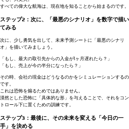
すべての偉大な航海は、現在地を知ることから始まるのです。
ステップ2：次に、「最悪のシナリオ」を数字で描い
てみる
次に、少し勇気を出して、未来予測シートに「最悪のシナリ
オ」を描いてみましょう。
「もし、最大の取引先からの入金が1ヶ月遅れたら？」
「もし、売上が今の半分になったら？」
その時、会社の現金はどうなるのかをシミュレーションするの
です。
これは恐怖を煽るためではありません。
漠然とした恐怖に「具体的な形」を与えることで、それをコン
トロール下に置くための訓練です。
ステップ3：最後に、その未来を変える「今日の一
手」を決める