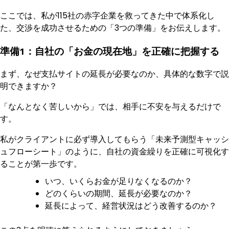
ここでは、私が115社の赤字企業を救ってきた中で体系化し
た、交渉を成功させるための「3つの準備」をお伝えします。
準備1：自社の「お金の現在地」を正確に把握する
まず、なぜ支払サイトの延長が必要なのか、具体的な数字で説
明できますか？
「なんとなく苦しいから」では、相手に不安を与えるだけで
す。
私がクライアントに必ず導入してもらう「未来予測型キャッシ
ュフローシート」のように、自社の資金繰りを正確に可視化す
ることが第一歩です。
いつ、いくらお金が足りなくなるのか？
どのくらいの期間、延長が必要なのか？
延長によって、経営状況はどう改善するのか？