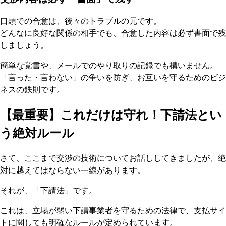
口頭での合意は、後々のトラブルの元です。
どんなに良好な関係の相手でも、合意した内容は必ず書面で残
しましょう。
簡単な覚書や、メールでのやり取りの記録でも構いません。
「言った・言わない」の争いを防ぎ、お互いを守るためのビジ
ネスの鉄則です。
【最重要】これだけは守れ！下請法とい
う絶対ルール
さて、ここまで交渉の技術についてお話ししてきましたが、絶
対に越えてはならない一線があります。
それが、「下請法」です。
これは、立場が弱い下請事業者を守るための法律で、支払サイ
トに関しても明確なルールが定められています。