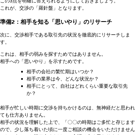
この3点を明確に答えられるようにしておきましょう。
これが、交渉の「羅針盤」となります。
準備2：相手を知る「思いやり」のリサーチ
次に、交渉相手である取引先の状況を徹底的にリサーチしま
す。
これは、相手の弱みを探すためではありません。
相手への「思いやり」を示すためです。
相手の会社の繁忙期はいつか？
相手の業界は今、どんな状況か？
相手にとって、自社はどれくらい重要な取引先
か？
相手が忙しい時期に交渉を持ちかけるのは、無神経だと思われ
ても仕方ありません。
相手の状況を理解した上で、「〇〇の時期はご多忙と存じます
ので、少し落ち着いた頃に一度ご相談の機会をいただけません