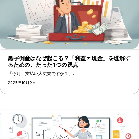
黒字倒産はなぜ起こる？「利益 ≠ 現金」を理解す
るための、たった1つの視点
「今月、支払い大丈夫ですか？」…
2025年10月2日