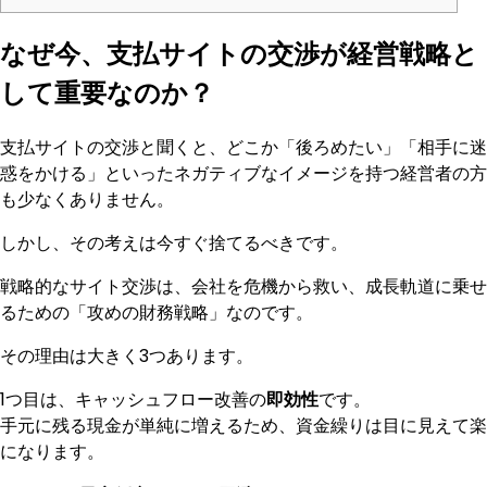
なぜ今、支払サイトの交渉が経営戦略と
して重要なのか？
支払サイトの交渉と聞くと、どこか「後ろめたい」「相手に迷
惑をかける」といったネガティブなイメージを持つ経営者の方
も少なくありません。
しかし、その考えは今すぐ捨てるべきです。
戦略的なサイト交渉は、会社を危機から救い、成長軌道に乗せ
るための「攻めの財務戦略」なのです。
その理由は大きく3つあります。
1つ目は、キャッシュフロー改善の
即効性
です。
手元に残る現金が単純に増えるため、資金繰りは目に見えて楽
になります。