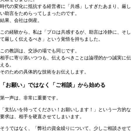
時代の変化に抵抗する経営者に「共感」しすぎたあまり、厳し
い助言をためらってしまったのです。
結果、会社は倒産。
この経験から、私は「プロは共感するが、助言は冷静に、そし
て厳しく伝えるべき」という覚悟を持ちました。
この教訓は、交渉の場でも同じです。
相手に寄り添いつつも、伝えるべきことは論理的かつ誠実に伝
える。
そのための具体的な技術をお伝えします。
「お願い」ではなく「ご相談」から始める
第一声は、非常に重要です。
「支払いを待ってください！お願いします！」という一方的な
要求は、相手を硬直させてしまいます。
そうではなく、「弊社の資金繰りについて、少しご相談させて