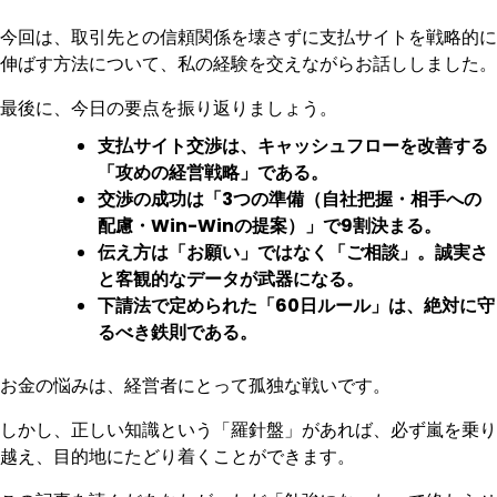
今回は、取引先との信頼関係を壊さずに支払サイトを戦略的に
伸ばす方法について、私の経験を交えながらお話ししました。
最後に、今日の要点を振り返りましょう。
支払サイト交渉は、キャッシュフローを改善する
「攻めの経営戦略」である。
交渉の成功は「3つの準備（自社把握・相手への
配慮・Win-Winの提案）」で9割決まる。
伝え方は「お願い」ではなく「ご相談」。誠実さ
と客観的なデータが武器になる。
下請法で定められた「60日ルール」は、絶対に守
るべき鉄則である。
お金の悩みは、経営者にとって孤独な戦いです。
しかし、正しい知識という「羅針盤」があれば、必ず嵐を乗り
越え、目的地にたどり着くことができます。