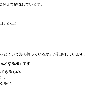
に例えて解説しています。
（自分の土）
をどういう形で持っているか」が記されています。
元となる種
」です。
金化できるもの。
庫）。
するもの。