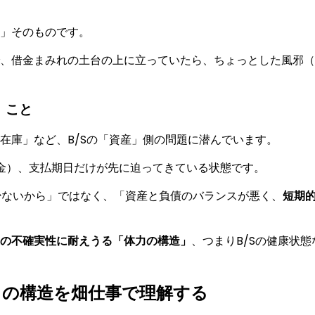
」そのものです。
、借金まみれの土台の上に立っていたら、ちょっとした風邪（
」こと
在庫」など、B/Sの「資産」側の問題に潜んでいます。
掛金）、支払期日だけが先に迫ってきている状態です。
少ないから」ではなく、「資産と負債のバランスが悪く、
短期
の不確実性に耐えうる「体力の構造」
、つまりB/Sの健康状態
」の構造を畑仕事で理解する