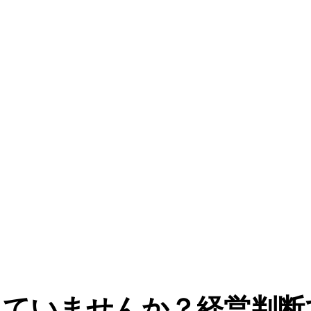
見ていませんか？経営判断