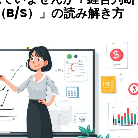
B/S）」の読み解き方