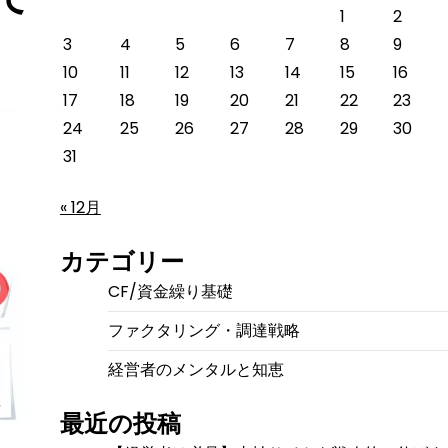
1
2
3
4
5
6
7
8
9
10
11
12
13
14
15
16
17
18
19
20
21
22
23
24
25
26
27
28
29
30
31
« 12月
カテゴリー
CF/資金繰り基礎
ファクタリング・調達戦略
経営者のメンタルと知恵
最近の投稿