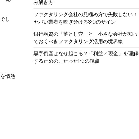
み解き方
ファクタリング会社の見極め方で失敗しない！
でし
ヤバい業者を嗅ぎ分ける3つのサイン
銀行融資の「落とし穴」と、小さな会社が知っ
ておくべきファクタリング活用の境界線
黒字倒産はなぜ起こる？「利益 ≠ 現金」を理解
するための、たった1つの視点
方を情熱