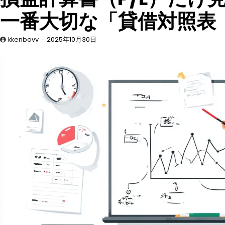
一番大切な「貸借対照表（
kkenbovv
2025年10月30日